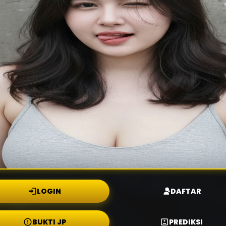
LOGIN
DAFTAR
BUKTI JP
PREDIKSI